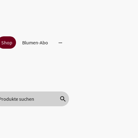
Shop
Blumen-Abo