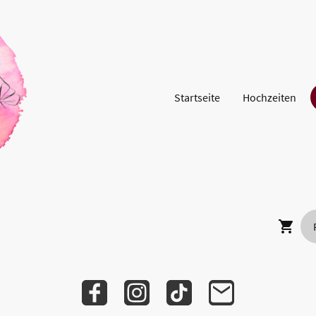
Startseite
Hochzeiten