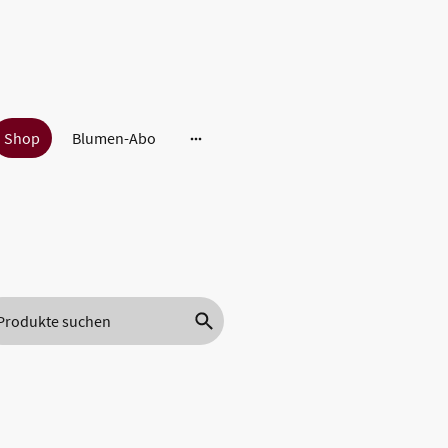
Shop
Blumen-Abo