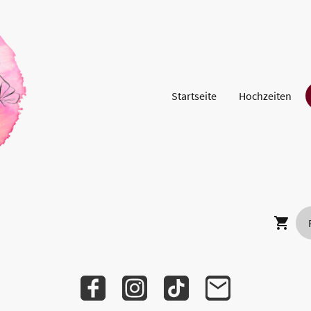
Startseite
Hochzeiten