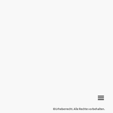
©Urheberrecht. Alle Rechte vorbehalten.