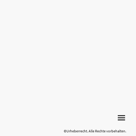
©Urheberrecht. Alle Rechte vorbehalten.